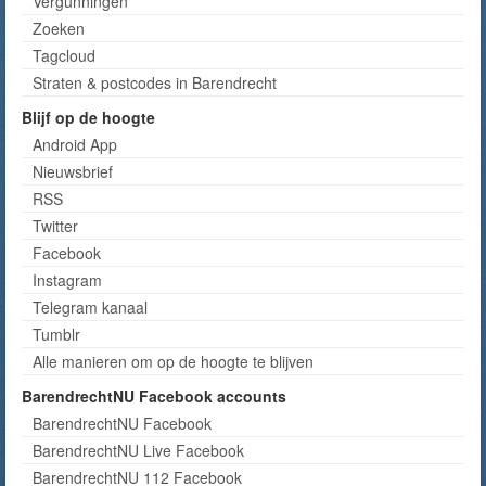
Vergunningen
Zoeken
Tagcloud
Straten & postcodes in Barendrecht
Blijf op de hoogte
Android App
Nieuwsbrief
RSS
Twitter
Facebook
Instagram
Telegram kanaal
Tumblr
Alle manieren om op de hoogte te blijven
BarendrechtNU Facebook accounts
BarendrechtNU Facebook
BarendrechtNU Live Facebook
BarendrechtNU 112 Facebook