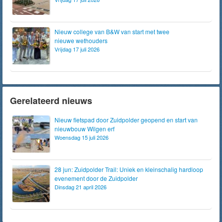
Nieuw college van B&W van start met twee
nieuwe wethouders
Vrijdag 17 juli 2026
Gerelateerd nieuws
Nieuw fietspad door Zuidpolder geopend en start van
nieuwbouw Wilgen erf
Woensdag 15 juli 2026
28 jun: Zuidpolder Trail: Uniek en kleinschalig hardloop
evenement door de Zuidpolder
Dinsdag 21 april 2026