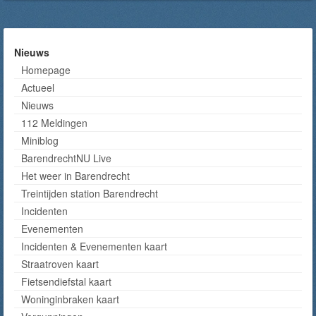
Nieuws
Homepage
Actueel
Nieuws
112 Meldingen
Miniblog
BarendrechtNU Live
Het weer in Barendrecht
Treintijden station Barendrecht
Incidenten
Evenementen
Incidenten & Evenementen kaart
Straatroven kaart
Fietsendiefstal kaart
Woninginbraken kaart