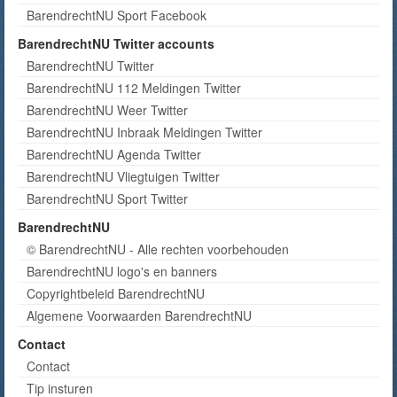
BarendrechtNU Sport Facebook
BarendrechtNU Twitter accounts
BarendrechtNU Twitter
BarendrechtNU 112 Meldingen Twitter
BarendrechtNU Weer Twitter
BarendrechtNU Inbraak Meldingen Twitter
BarendrechtNU Agenda Twitter
BarendrechtNU Vliegtuigen Twitter
BarendrechtNU Sport Twitter
BarendrechtNU
© BarendrechtNU - Alle rechten voorbehouden
BarendrechtNU logo's en banners
Copyrightbeleid BarendrechtNU
Algemene Voorwaarden BarendrechtNU
Contact
Contact
Tip insturen