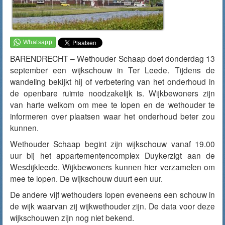
BARENDRECHT – Wethouder Schaap doet donderdag 13
september een wijkschouw in Ter Leede. Tijdens de
wandeling bekijkt hij of verbetering van het onderhoud in
de openbare ruimte noodzakelijk is. Wijkbewoners zijn
van harte welkom om mee te lopen en de wethouder te
informeren over plaatsen waar het onderhoud beter zou
kunnen.
Wethouder Schaap begint zijn wijkschouw vanaf 19.00
uur bij het appartementencomplex Duykerzigt aan de
Wesdijkleede. Wijkbewoners kunnen hier verzamelen om
mee te lopen. De wijkschouw duurt een uur.
De andere vijf wethouders lopen eveneens een schouw in
de wijk waarvan zij wijkwethouder zijn. De data voor deze
wijkschouwen zijn nog niet bekend.