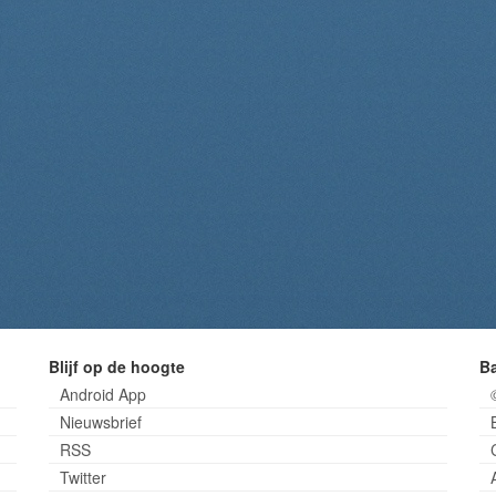
Blijf op de hoogte
B
Android App
Nieuwsbrief
RSS
Twitter