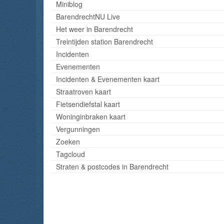
Miniblog
BarendrechtNU Live
Het weer in Barendrecht
Treintijden station Barendrecht
Incidenten
Evenementen
Incidenten & Evenementen kaart
Straatroven kaart
Fietsendiefstal kaart
Woninginbraken kaart
Vergunningen
Zoeken
Tagcloud
Straten & postcodes in Barendrecht