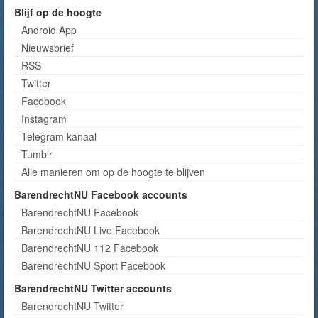
Blijf op de hoogte
Android App
Nieuwsbrief
RSS
Twitter
Facebook
Instagram
Telegram kanaal
Tumblr
Alle manieren om op de hoogte te blijven
BarendrechtNU Facebook accounts
BarendrechtNU Facebook
BarendrechtNU Live Facebook
BarendrechtNU 112 Facebook
BarendrechtNU Sport Facebook
BarendrechtNU Twitter accounts
BarendrechtNU Twitter