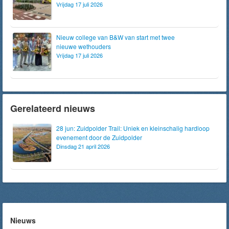
Vrijdag 17 juli 2026
Nieuw college van B&W van start met twee
nieuwe wethouders
Vrijdag 17 juli 2026
Gerelateerd nieuws
28 jun: Zuidpolder Trail: Uniek en kleinschalig hardloop
evenement door de Zuidpolder
Dinsdag 21 april 2026
Nieuws