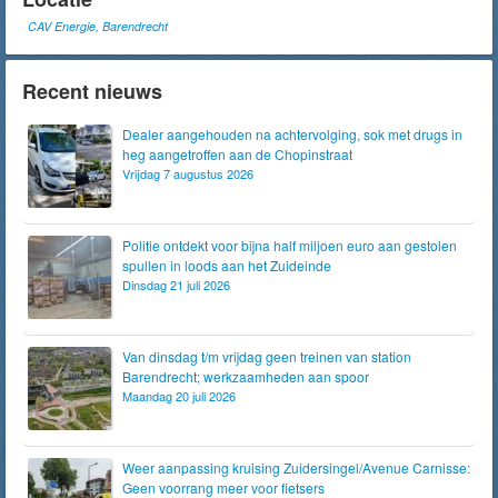
CAV Energie, Barendrecht
Recent nieuws
Dealer aangehouden na achtervolging, sok met drugs in
heg aangetroffen aan de Chopinstraat
Vrijdag 7 augustus 2026
Politie ontdekt voor bijna half miljoen euro aan gestolen
spullen in loods aan het Zuideinde
Dinsdag 21 juli 2026
Van dinsdag t/m vrijdag geen treinen van station
Barendrecht; werkzaamheden aan spoor
Maandag 20 juli 2026
Weer aanpassing kruising Zuidersingel/Avenue Carnisse:
Geen voorrang meer voor fietsers