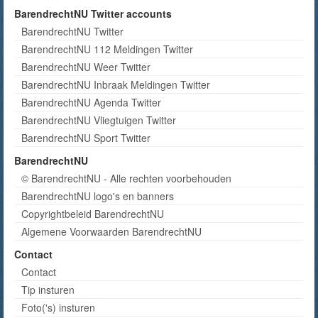
BarendrechtNU Twitter accounts
BarendrechtNU Twitter
BarendrechtNU 112 Meldingen Twitter
BarendrechtNU Weer Twitter
BarendrechtNU Inbraak Meldingen Twitter
BarendrechtNU Agenda Twitter
BarendrechtNU Vliegtuigen Twitter
BarendrechtNU Sport Twitter
BarendrechtNU
© BarendrechtNU - Alle rechten voorbehouden
BarendrechtNU logo's en banners
Copyrightbeleid BarendrechtNU
Algemene Voorwaarden BarendrechtNU
Contact
Contact
Tip insturen
Foto('s) insturen