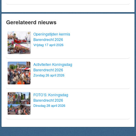
Gerelateerd nieuws
Openingstijden kermis
Barendrecht 2026
Vrijdag 17 april 2026
Activiteiten Koningsdag
Barendrecht 2026
Zondag 26 april 2026
FOTO’S: Koningsdag
Barendrecht 2026
Dinsdag 28 april 2026