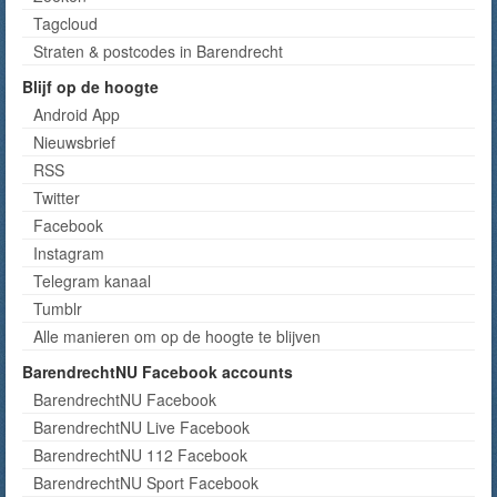
Tagcloud
Straten & postcodes in Barendrecht
Blijf op de hoogte
Android App
Nieuwsbrief
RSS
Twitter
Facebook
Instagram
Telegram kanaal
Tumblr
Alle manieren om op de hoogte te blijven
BarendrechtNU Facebook accounts
BarendrechtNU Facebook
BarendrechtNU Live Facebook
BarendrechtNU 112 Facebook
BarendrechtNU Sport Facebook