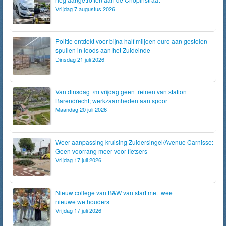
Vrijdag 7 augustus 2026
Politie ontdekt voor bijna half miljoen euro aan gestolen
spullen in loods aan het Zuideinde
Dinsdag 21 juli 2026
Van dinsdag t/m vrijdag geen treinen van station
Barendrecht; werkzaamheden aan spoor
Maandag 20 juli 2026
Weer aanpassing kruising Zuidersingel/Avenue Carnisse:
Geen voorrang meer voor fietsers
Vrijdag 17 juli 2026
Nieuw college van B&W van start met twee
nieuwe wethouders
Vrijdag 17 juli 2026