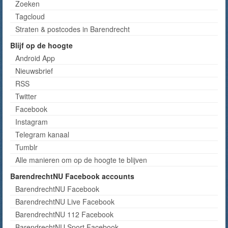
Zoeken
Tagcloud
Straten & postcodes in Barendrecht
Blijf op de hoogte
Android App
Nieuwsbrief
RSS
Twitter
Facebook
Instagram
Telegram kanaal
Tumblr
Alle manieren om op de hoogte te blijven
BarendrechtNU Facebook accounts
BarendrechtNU Facebook
BarendrechtNU Live Facebook
BarendrechtNU 112 Facebook
BarendrechtNU Sport Facebook