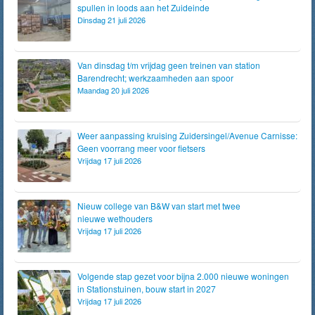
spullen in loods aan het Zuideinde
Dinsdag 21 juli 2026
Van dinsdag t/m vrijdag geen treinen van station
Barendrecht; werkzaamheden aan spoor
Maandag 20 juli 2026
Weer aanpassing kruising Zuidersingel/Avenue Carnisse:
Geen voorrang meer voor fietsers
Vrijdag 17 juli 2026
Nieuw college van B&W van start met twee
nieuwe wethouders
Vrijdag 17 juli 2026
Volgende stap gezet voor bijna 2.000 nieuwe woningen
in Stationstuinen, bouw start in 2027
Vrijdag 17 juli 2026