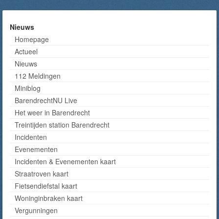
Nieuws
Homepage
Actueel
Nieuws
112 Meldingen
Miniblog
BarendrechtNU Live
Het weer in Barendrecht
Treintijden station Barendrecht
Incidenten
Evenementen
Incidenten & Evenementen kaart
Straatroven kaart
Fietsendiefstal kaart
Woninginbraken kaart
Vergunningen