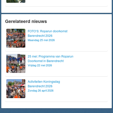
Gerelateerd nieuws
FOTO’S: Roparun doorkomst
Barendrecht 2026
Maandag 25 mei 2026
25 mei: Programma van Roparun
Doorkomst in Barendrecht
Vrijdag 22 mei 2026
Activiteiten Koningsdag
Barendrecht 2026
Zondag 26 april 2026