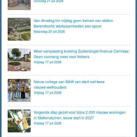
Dinsdag 21 juli 2026
Van dinsdag t/m vrijdag geen treinen van station
Barendrecht; werkzaamheden aan spoor
Maandag 20 juli 2026
Weer aanpassing kruising Zuidersingel/Avenue Carnisse:
Geen voorrang meer voor fietsers
Vrijdag 17 juli 2026
Nieuw college van B&W van start met twee
nieuwe wethouders
Vrijdag 17 juli 2026
Volgende stap gezet voor bijna 2.000 nieuwe woningen
in Stationstuinen, bouw start in 2027
Vrijdag 17 juli 2026