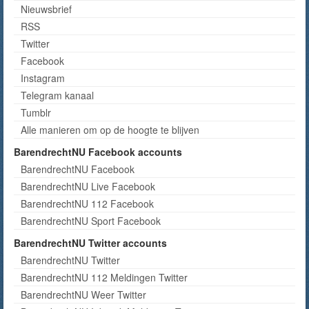
Nieuwsbrief
RSS
Twitter
Facebook
Instagram
Telegram kanaal
Tumblr
Alle manieren om op de hoogte te blijven
BarendrechtNU Facebook accounts
BarendrechtNU Facebook
BarendrechtNU Live Facebook
BarendrechtNU 112 Facebook
BarendrechtNU Sport Facebook
BarendrechtNU Twitter accounts
BarendrechtNU Twitter
BarendrechtNU 112 Meldingen Twitter
BarendrechtNU Weer Twitter