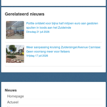
Gerelateerd nieuws
Politie ontdekt voor bijna half miljoen euro aan gestolen
spullen in loods aan het Zuideinde
Dinsdag 21 juli 2026
Weer aanpassing kruising Zuidersingel/Avenue Carnisse:
Geen voorrang meer voor fietsers
Vrijdag 17 juli 2026
Nieuws
Homepage
Actueel