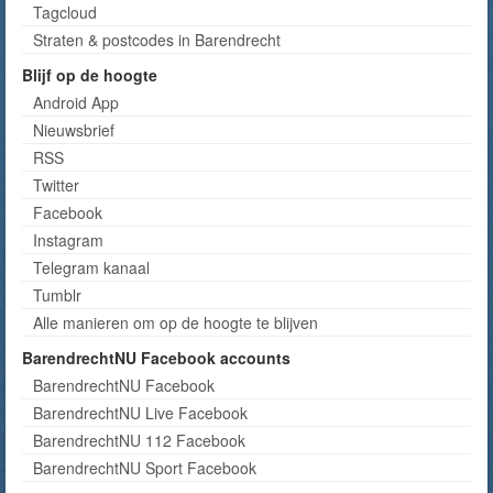
Tagcloud
Straten & postcodes in Barendrecht
Blijf op de hoogte
Android App
Nieuwsbrief
RSS
Twitter
Facebook
Instagram
Telegram kanaal
Tumblr
Alle manieren om op de hoogte te blijven
BarendrechtNU Facebook accounts
BarendrechtNU Facebook
BarendrechtNU Live Facebook
BarendrechtNU 112 Facebook
BarendrechtNU Sport Facebook