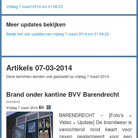
Vrijdag 7 maart 2014 om 21:06:22
Meer updates bekijken
Bekijk hier alle updates van vrijdag 7 maart 2014 om 21:06:22
Artikels 07-03-2014
Deze berichten werden ook geplaatst op vrijdag 7 maart 2014:
Brand onder kantine BVV Barendrecht
(Incident)
Vrijdag 7 maart 2014
BARENDRECHT – [Foto’s +
Video + Update] De brandweer is
vanochtend rond kwart voor
zeven gealarmeerd voor een