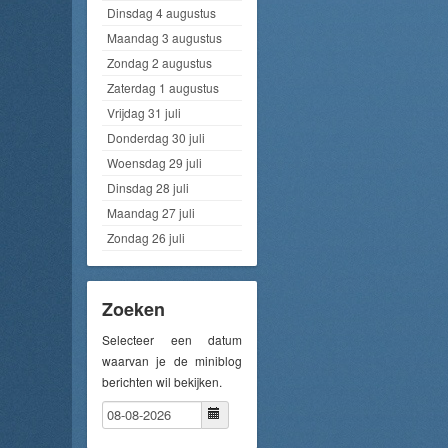
Dinsdag 4 augustus
Maandag 3 augustus
Zondag 2 augustus
Zaterdag 1 augustus
Vrijdag 31 juli
Donderdag 30 juli
Woensdag 29 juli
Dinsdag 28 juli
Maandag 27 juli
Zondag 26 juli
Zoeken
Selecteer een datum
waarvan je de miniblog
berichten wil bekijken.