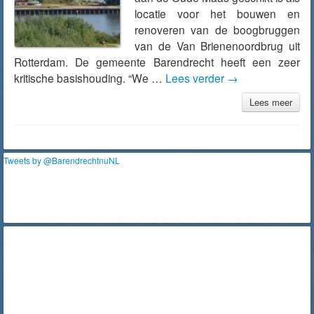
locatie voor het bouwen en
renoveren van de boogbruggen
van de Van Brienenoordbrug uit
Rotterdam. De gemeente Barendrecht heeft een zeer
kritische basishouding. “We …
Lees verder
→
Lees meer
Tweets by @BarendrechtnuNL