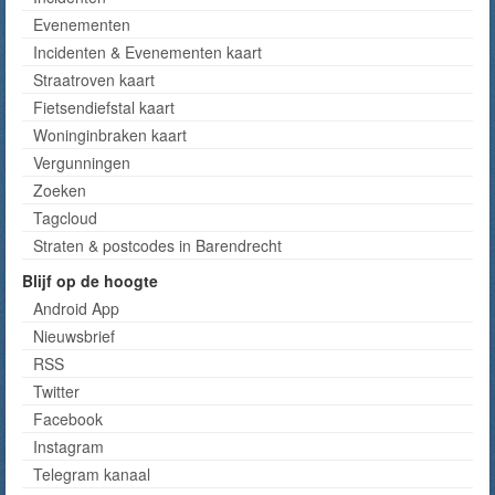
Evenementen
Incidenten & Evenementen kaart
Straatroven kaart
Fietsendiefstal kaart
Woninginbraken kaart
Vergunningen
Zoeken
Tagcloud
Straten & postcodes in Barendrecht
Blijf op de hoogte
Android App
Nieuwsbrief
RSS
Twitter
Facebook
Instagram
Telegram kanaal