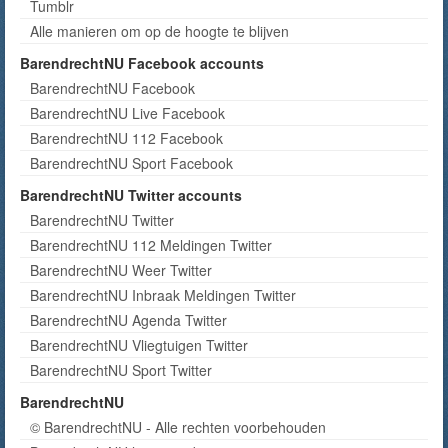
Tumblr
Alle manieren om op de hoogte te blijven
BarendrechtNU Facebook accounts
BarendrechtNU Facebook
BarendrechtNU Live Facebook
BarendrechtNU 112 Facebook
BarendrechtNU Sport Facebook
BarendrechtNU Twitter accounts
BarendrechtNU Twitter
BarendrechtNU 112 Meldingen Twitter
BarendrechtNU Weer Twitter
BarendrechtNU Inbraak Meldingen Twitter
BarendrechtNU Agenda Twitter
BarendrechtNU Vliegtuigen Twitter
BarendrechtNU Sport Twitter
BarendrechtNU
© BarendrechtNU - Alle rechten voorbehouden