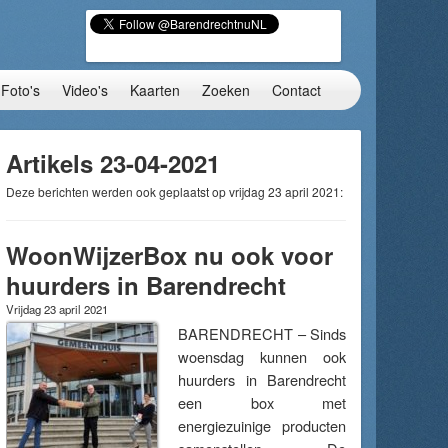
Foto's
Video's
Kaarten
Zoeken
Contact
Artikels 23-04-2021
Deze berichten werden ook geplaatst op vrijdag 23 april 2021:
WoonWijzerBox nu ook voor
huurders in Barendrecht
Vrijdag 23 april 2021
BARENDRECHT – Sinds
woensdag kunnen ook
huurders in Barendrecht
een box met
energiezuinige producten