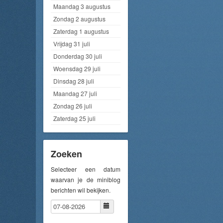
Maandag 3 augustus
Zondag 2 augustus
Zaterdag 1 augustus
Vrijdag 31 juli
Donderdag 30 juli
Woensdag 29 juli
Dinsdag 28 juli
Maandag 27 juli
Zondag 26 juli
Zaterdag 25 juli
Zoeken
Selecteer een datum
waarvan je de miniblog
berichten wil bekijken.