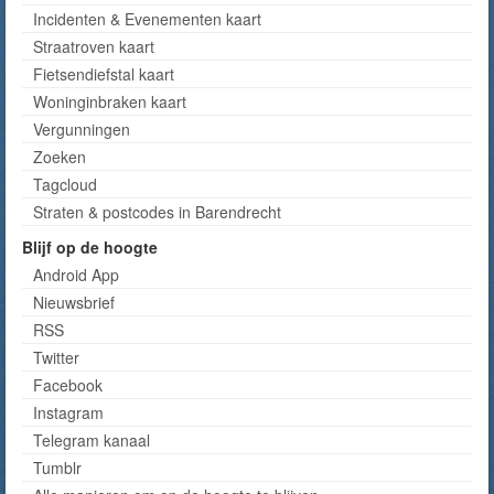
Incidenten & Evenementen kaart
Straatroven kaart
Fietsendiefstal kaart
Woninginbraken kaart
Vergunningen
Zoeken
Tagcloud
Straten & postcodes in Barendrecht
Blijf op de hoogte
Android App
Nieuwsbrief
RSS
Twitter
Facebook
Instagram
Telegram kanaal
Tumblr