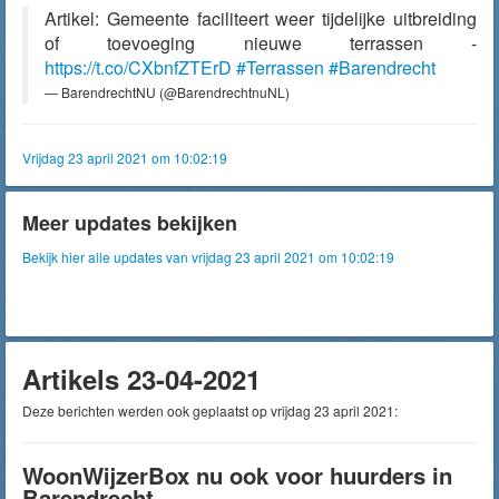
Artikel: Gemeente faciliteert weer tijdelijke uitbreiding
of toevoeging nieuwe terrassen -
https://t.co/CXbnfZTErD
#Terrassen
#Barendrecht
— BarendrechtNU (@BarendrechtnuNL)
Vrijdag 23 april 2021 om 10:02:19
Meer updates bekijken
Bekijk hier alle updates van vrijdag 23 april 2021 om 10:02:19
Artikels 23-04-2021
Deze berichten werden ook geplaatst op vrijdag 23 april 2021:
WoonWijzerBox nu ook voor huurders in
Barendrecht