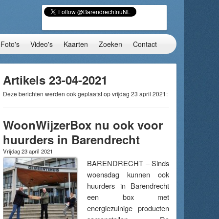
Foto's
Video's
Kaarten
Zoeken
Contact
Artikels 23-04-2021
Deze berichten werden ook geplaatst op vrijdag 23 april 2021:
WoonWijzerBox nu ook voor
huurders in Barendrecht
Vrijdag 23 april 2021
BARENDRECHT – Sinds
woensdag kunnen ook
huurders in Barendrecht
een box met
energiezuinige producten