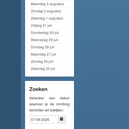
Maandag 3 augustus
Zondag 2 augustus
Zaterdag 1 augustus
Vrijdag 31 juli
Donderdag 30 juli
Woensdag 29 juli
Dinsdag 28 juli
Maandag 27 juli
Zondag 26 juli
Zaterdag 25 juli
Zoeken
Selecteer een datum
waarvan je de miniblog
berichten wil bekijken.