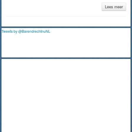
Lees meer
Tweets by @BarendrechtnuNL