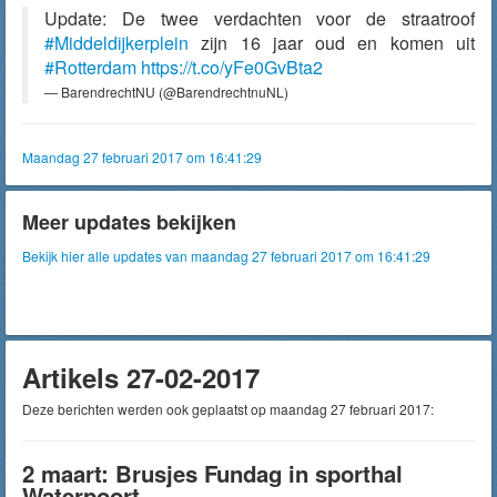
Update: De twee verdachten voor de straatroof
#Middeldijkerplein
zijn 16 jaar oud en komen uit
#Rotterdam
https://t.co/yFe0GvBta2
— BarendrechtNU (@BarendrechtnuNL)
Maandag 27 februari 2017 om 16:41:29
Meer updates bekijken
Bekijk hier alle updates van maandag 27 februari 2017 om 16:41:29
Artikels 27-02-2017
Deze berichten werden ook geplaatst op maandag 27 februari 2017:
2 maart: Brusjes Fundag in sporthal
Waterpoort