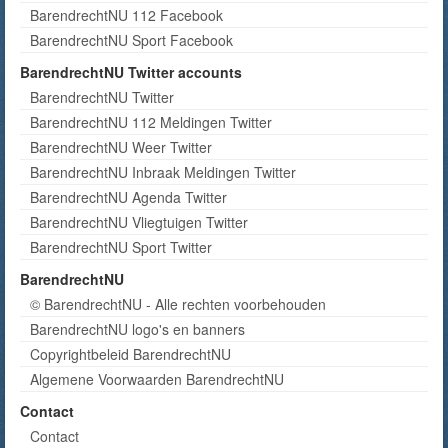
BarendrechtNU 112 Facebook
BarendrechtNU Sport Facebook
BarendrechtNU Twitter accounts
BarendrechtNU Twitter
BarendrechtNU 112 Meldingen Twitter
BarendrechtNU Weer Twitter
BarendrechtNU Inbraak Meldingen Twitter
BarendrechtNU Agenda Twitter
BarendrechtNU Vliegtuigen Twitter
BarendrechtNU Sport Twitter
BarendrechtNU
© BarendrechtNU - Alle rechten voorbehouden
BarendrechtNU logo's en banners
Copyrightbeleid BarendrechtNU
Algemene Voorwaarden BarendrechtNU
Contact
Contact