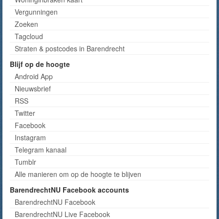
Vergunningen
Zoeken
Tagcloud
Straten & postcodes in Barendrecht
Blijf op de hoogte
Android App
Nieuwsbrief
RSS
Twitter
Facebook
Instagram
Telegram kanaal
Tumblr
Alle manieren om op de hoogte te blijven
BarendrechtNU Facebook accounts
BarendrechtNU Facebook
BarendrechtNU Live Facebook