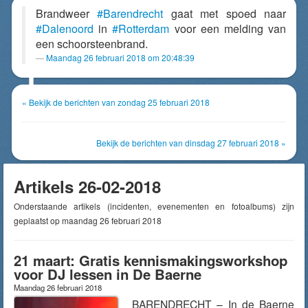
Brandweer
#Barendrecht
gaat met spoed naar
#Dalenoord
in
#Rotterdam
voor een melding van
een schoorsteenbrand.
Maandag 26 februari 2018 om 20:48:39
« Bekijk de berichten van zondag 25 februari 2018
Bekijk de berichten van dinsdag 27 februari 2018 »
Artikels 26-02-2018
Onderstaande artikels (incidenten, evenementen en fotoalbums) zijn
geplaatst op maandag 26 februari 2018
21 maart: Gratis kennismakingsworkshop
voor DJ lessen in De Baerne
Maandag 26 februari 2018
BARENDRECHT – In de Baerne