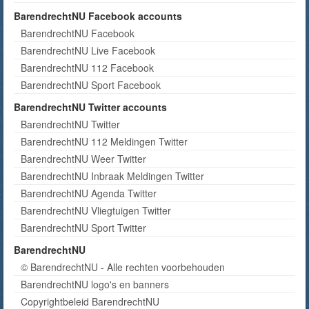
BarendrechtNU Facebook accounts
BarendrechtNU Facebook
BarendrechtNU Live Facebook
BarendrechtNU 112 Facebook
BarendrechtNU Sport Facebook
BarendrechtNU Twitter accounts
BarendrechtNU Twitter
BarendrechtNU 112 Meldingen Twitter
BarendrechtNU Weer Twitter
BarendrechtNU Inbraak Meldingen Twitter
BarendrechtNU Agenda Twitter
BarendrechtNU Vliegtuigen Twitter
BarendrechtNU Sport Twitter
BarendrechtNU
© BarendrechtNU - Alle rechten voorbehouden
BarendrechtNU logo's en banners
Copyrightbeleid BarendrechtNU