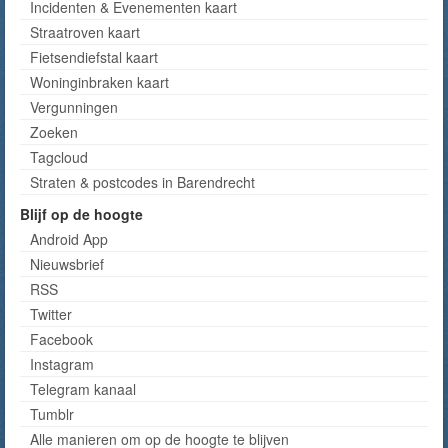
Incidenten & Evenementen kaart
Straatroven kaart
Fietsendiefstal kaart
Woninginbraken kaart
Vergunningen
Zoeken
Tagcloud
Straten & postcodes in Barendrecht
Blijf op de hoogte
Android App
Nieuwsbrief
RSS
Twitter
Facebook
Instagram
Telegram kanaal
Tumblr
Alle manieren om op de hoogte te blijven