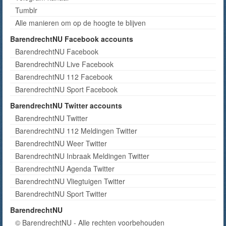
Tumblr
Alle manieren om op de hoogte te blijven
BarendrechtNU Facebook accounts
BarendrechtNU Facebook
BarendrechtNU Live Facebook
BarendrechtNU 112 Facebook
BarendrechtNU Sport Facebook
BarendrechtNU Twitter accounts
BarendrechtNU Twitter
BarendrechtNU 112 Meldingen Twitter
BarendrechtNU Weer Twitter
BarendrechtNU Inbraak Meldingen Twitter
BarendrechtNU Agenda Twitter
BarendrechtNU Vliegtuigen Twitter
BarendrechtNU Sport Twitter
BarendrechtNU
© BarendrechtNU - Alle rechten voorbehouden