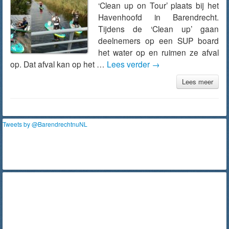
‘Clean up on Tour’ plaats bij het
Havenhoofd in Barendrecht.
Tijdens de ‘Clean up’ gaan
deelnemers op een SUP board
het water op en ruimen ze afval
op. Dat afval kan op het …
Lees verder
→
Lees meer
Tweets by @BarendrechtnuNL