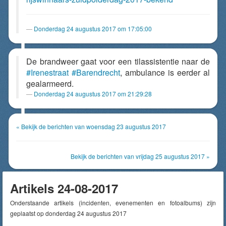
Donderdag 24 augustus 2017 om 17:05:00
De brandweer gaat voor een tilassistentie naar de
#Irenestraat
#Barendrecht
, ambulance is eerder al
gealarmeerd.
Donderdag 24 augustus 2017 om 21:29:28
« Bekijk de berichten van woensdag 23 augustus 2017
Bekijk de berichten van vrijdag 25 augustus 2017 »
Artikels 24-08-2017
Onderstaande artikels (incidenten, evenementen en fotoalbums) zijn
geplaatst op donderdag 24 augustus 2017