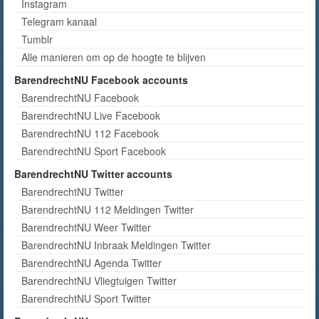
Instagram
Telegram kanaal
Tumblr
Alle manieren om op de hoogte te blijven
BarendrechtNU Facebook accounts
BarendrechtNU Facebook
BarendrechtNU Live Facebook
BarendrechtNU 112 Facebook
BarendrechtNU Sport Facebook
BarendrechtNU Twitter accounts
BarendrechtNU Twitter
BarendrechtNU 112 Meldingen Twitter
BarendrechtNU Weer Twitter
BarendrechtNU Inbraak Meldingen Twitter
BarendrechtNU Agenda Twitter
BarendrechtNU Vliegtuigen Twitter
BarendrechtNU Sport Twitter