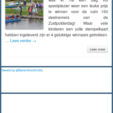
speelplezier weer een leuke prijs
te winnen voor de ruim 150
deelnemers van de
Zuidpolderdag! Waar vele
kinderen een volle stempelkaart
hebben ingeleverd zijn er 4 gelukkige winnaars getrokken.
…
Lees verder
→
Lees meer
Tweets by @BarendrechtnuNL