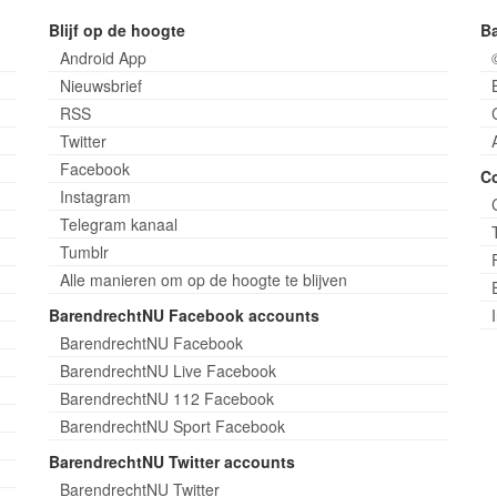
Blijf op de hoogte
B
Android App
Nieuwsbrief
RSS
Twitter
Facebook
C
Instagram
Telegram kanaal
Tumblr
Alle manieren om op de hoogte te blijven
BarendrechtNU Facebook accounts
BarendrechtNU Facebook
BarendrechtNU Live Facebook
BarendrechtNU 112 Facebook
BarendrechtNU Sport Facebook
BarendrechtNU Twitter accounts
BarendrechtNU Twitter