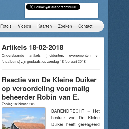
Foto's
Video's
Kaarten
Zoeken
Contact
Artikels 18-02-2018
Onderstaande artikels (incidenten, evenementen en
fotoalbums) zijn geplaatst op zondag 18 februari 2018
Reactie van De Kleine Duiker
op veroordeling voormalig
beheerder Robin van E.
Zondag 18 februari 2018
BARENDRECHT – Het
bestuur van De Kleine
Duiker heeft gereageerd