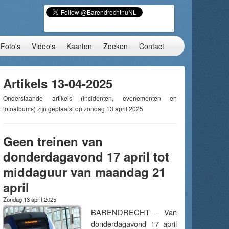
Foto's
Video's
Kaarten
Zoeken
Contact
Artikels 13-04-2025
Onderstaande artikels (incidenten, evenementen en
fotoalbums) zijn geplaatst op zondag 13 april 2025
Geen treinen van
donderdagavond 17 april tot
middaguur van maandag 21
april
Zondag 13 april 2025
BARENDRECHT – Van
donderdagavond 17 april