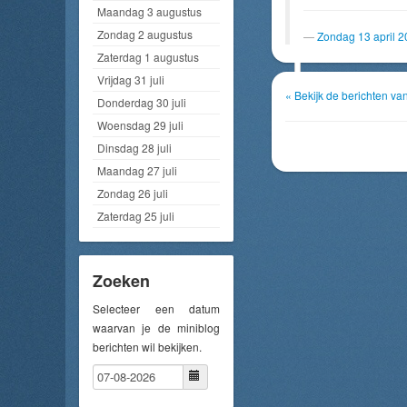
Maandag 3 augustus
Zondag 2 augustus
Zondag 13 april 
Zaterdag 1 augustus
Vrijdag 31 juli
« Bekijk de berichten va
Donderdag 30 juli
Woensdag 29 juli
Dinsdag 28 juli
Maandag 27 juli
Zondag 26 juli
Zaterdag 25 juli
Zoeken
Selecteer een datum
waarvan je de miniblog
berichten wil bekijken.