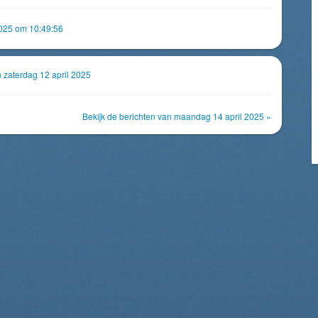
2025 om 10:49:56
n zaterdag 12 april 2025
Bekijk de berichten van maandag 14 april 2025 »