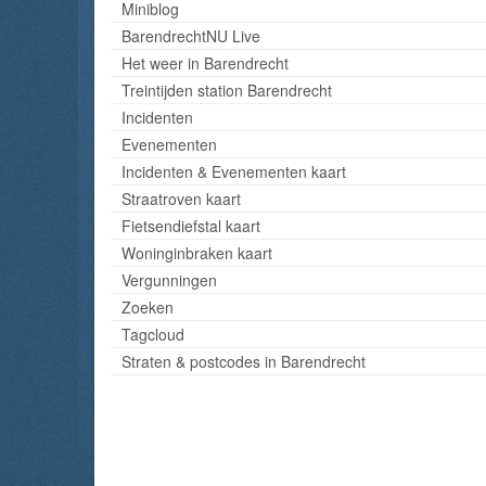
Miniblog
BarendrechtNU Live
Het weer in Barendrecht
Treintijden station Barendrecht
Incidenten
Evenementen
Incidenten & Evenementen kaart
Straatroven kaart
Fietsendiefstal kaart
Woninginbraken kaart
Vergunningen
Zoeken
Tagcloud
Straten & postcodes in Barendrecht