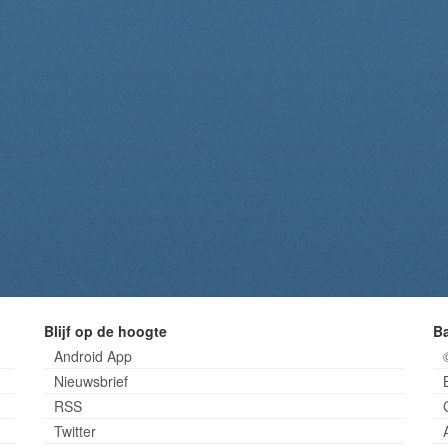
Blijf op de hoogte
B
Android App
Nieuwsbrief
RSS
Twitter