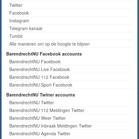
Twitter
Facebook
Instagram
Telegram kanaal
Tumblr
Alle manieren om op de hoogte te blijven
BarendrechtNU Facebook accounts
BarendrechtNU Facebook
BarendrechtNU Live Facebook
BarendrechtNU 112 Facebook
BarendrechtNU Sport Facebook
BarendrechtNU Twitter accounts
BarendrechtNU Twitter
BarendrechtNU 112 Meldingen Twitter
BarendrechtNU Weer Twitter
BarendrechtNU Inbraak Meldingen Twitter
BarendrechtNU Agenda Twitter