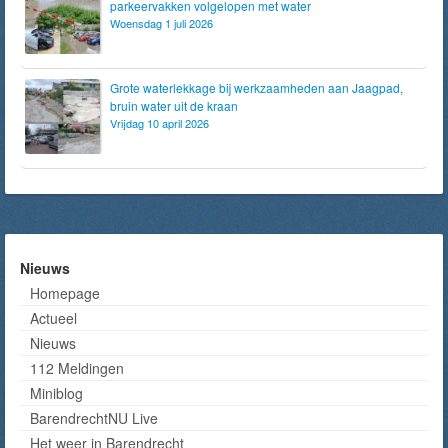
parkeervakken volgelopen met water
Woensdag 1 juli 2026
Grote waterlekkage bij werkzaamheden aan Jaagpad,
bruin water uit de kraan
Vrijdag 10 april 2026
Nieuws
Homepage
Actueel
Nieuws
112 Meldingen
Miniblog
BarendrechtNU Live
Het weer in Barendrecht