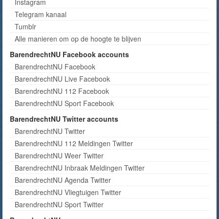
Instagram
Telegram kanaal
Tumblr
Alle manieren om op de hoogte te blijven
BarendrechtNU Facebook accounts
BarendrechtNU Facebook
BarendrechtNU Live Facebook
BarendrechtNU 112 Facebook
BarendrechtNU Sport Facebook
BarendrechtNU Twitter accounts
BarendrechtNU Twitter
BarendrechtNU 112 Meldingen Twitter
BarendrechtNU Weer Twitter
BarendrechtNU Inbraak Meldingen Twitter
BarendrechtNU Agenda Twitter
BarendrechtNU Vliegtuigen Twitter
BarendrechtNU Sport Twitter