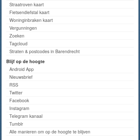
Straatroven kaart
Fietsendiefstal kaart
Woninginbraken kaart
Vergunningen
Zoeken
Tagcloud
Straten & postcodes in Barendrecht
Blijf op de hoogte
Android App
Nieuwsbrief
RSS
Twitter
Facebook
Instagram
Telegram kanaal
Tumblr
Alle manieren om op de hoogte te blijven