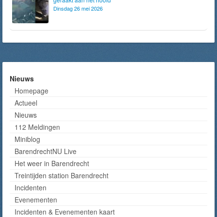
Dinsdag 26 mei 2026
Nieuws
Homepage
Actueel
Nieuws
112 Meldingen
Miniblog
BarendrechtNU Live
Het weer in Barendrecht
Treintijden station Barendrecht
Incidenten
Evenementen
Incidenten & Evenementen kaart