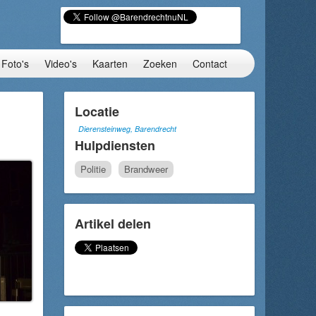
Foto's
Video's
Kaarten
Zoeken
Contact
Locatie
Dierensteinweg, Barendrecht
Hulpdiensten
Politie
Brandweer
Artikel delen