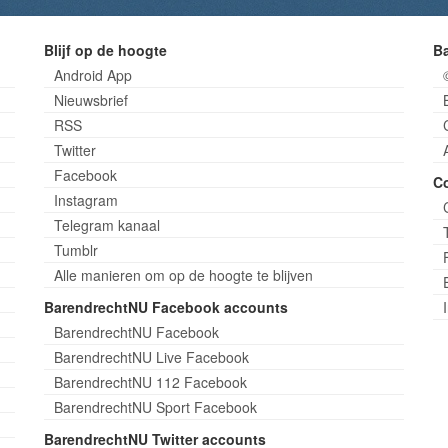
Blijf op de hoogte
B
Android App
Nieuwsbrief
RSS
Twitter
Facebook
C
Instagram
Telegram kanaal
Tumblr
Alle manieren om op de hoogte te blijven
BarendrechtNU Facebook accounts
BarendrechtNU Facebook
BarendrechtNU Live Facebook
BarendrechtNU 112 Facebook
BarendrechtNU Sport Facebook
BarendrechtNU Twitter accounts