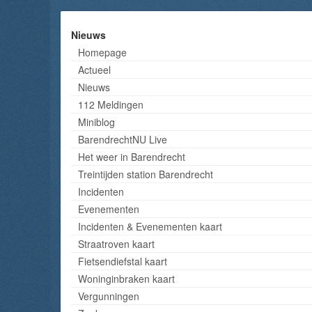
Nieuws
Homepage
Actueel
Nieuws
112 Meldingen
Miniblog
BarendrechtNU Live
Het weer in Barendrecht
Treintijden station Barendrecht
Incidenten
Evenementen
Incidenten & Evenementen kaart
Straatroven kaart
Fietsendiefstal kaart
Woninginbraken kaart
Vergunningen