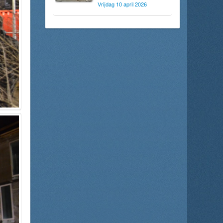
Vrijdag 10 april 2026