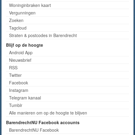
Woninginbraken kaart
Vergunningen
Zoeken
Tagcloud
Straten & postcodes in Barendrecht
Blijf op de hoogte
Android App
Nieuwsbrief
RSS
Twitter
Facebook
Instagram
Telegram kanaal
Tumblr
Alle manieren om op de hoogte te blijven
BarendrechtNU Facebook accounts
BarendrechtNU Facebook