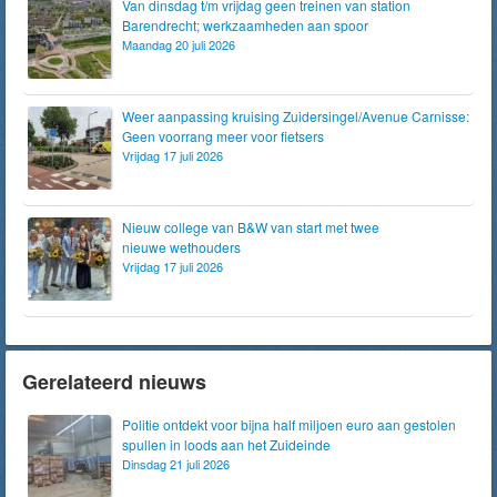
Van dinsdag t/m vrijdag geen treinen van station
Barendrecht; werkzaamheden aan spoor
Maandag 20 juli 2026
Weer aanpassing kruising Zuidersingel/Avenue Carnisse:
Geen voorrang meer voor fietsers
Vrijdag 17 juli 2026
Nieuw college van B&W van start met twee
nieuwe wethouders
Vrijdag 17 juli 2026
Gerelateerd nieuws
Politie ontdekt voor bijna half miljoen euro aan gestolen
spullen in loods aan het Zuideinde
Dinsdag 21 juli 2026