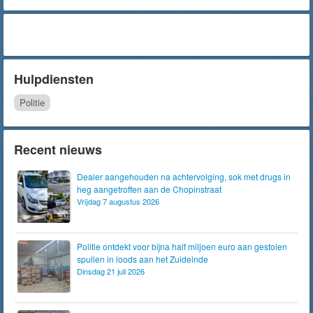
Hulpdiensten
Politie
Recent nieuws
Dealer aangehouden na achtervolging, sok met drugs in
heg aangetroffen aan de Chopinstraat
Vrijdag 7 augustus 2026
Politie ontdekt voor bijna half miljoen euro aan gestolen
spullen in loods aan het Zuideinde
Dinsdag 21 juli 2026