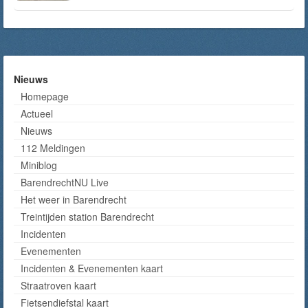
Nieuws
Homepage
Actueel
Nieuws
112 Meldingen
Miniblog
BarendrechtNU Live
Het weer in Barendrecht
Treintijden station Barendrecht
Incidenten
Evenementen
Incidenten & Evenementen kaart
Straatroven kaart
Fietsendiefstal kaart