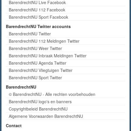
BarendrechtNU Live Facebook
BarendrechtNU 112 Facebook
BarendrechtNU Sport Facebook
BarendrechtNU Twitter accounts
BarendrechtNU Twitter
BarendrechtNU 112 Meldingen Twitter
BarendrechtNU Weer Twitter
BarendrechtNU Inbraak Meldingen Twitter
BarendrechtNU Agenda Twitter
BarendrechtNU Vliegtuigen Twitter
BarendrechtNU Sport Twitter
BarendrechtNU
© BarendrechtNU - Alle rechten voorbehouden
BarendrechtNU logo's en banners
Copyrightbeleid BarendrechtNU
Algemene Voorwaarden BarendrechtNU
Contact