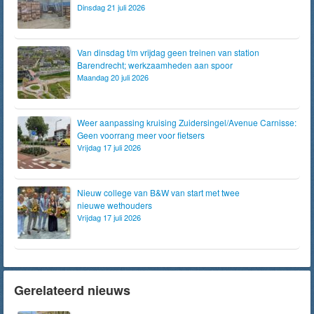
Dinsdag 21 juli 2026
Van dinsdag t/m vrijdag geen treinen van station
Barendrecht; werkzaamheden aan spoor
Maandag 20 juli 2026
Weer aanpassing kruising Zuidersingel/Avenue Carnisse:
Geen voorrang meer voor fietsers
Vrijdag 17 juli 2026
Nieuw college van B&W van start met twee
nieuwe wethouders
Vrijdag 17 juli 2026
Gerelateerd nieuws