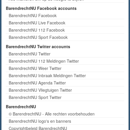
BarendrechtNU Facebook accounts
BarendrechtNU Facebook
BarendrechtNU Live Facebook
BarendrechtNU 112 Facebook
BarendrechtNU Sport Facebook
BarendrechtNU Twitter accounts
BarendrechtNU Twitter
BarendrechtNU 112 Meldingen Twitter
BarendrechtNU Weer Twitter
BarendrechtNU Inbraak Meldingen Twitter
BarendrechtNU Agenda Twitter
BarendrechtNU Vliegtuigen Twitter
BarendrechtNU Sport Twitter
BarendrechtNU
© BarendrechtNU - Alle rechten voorbehouden
BarendrechtNU logo's en banners
Copyrightbeleid BarendrechtNU