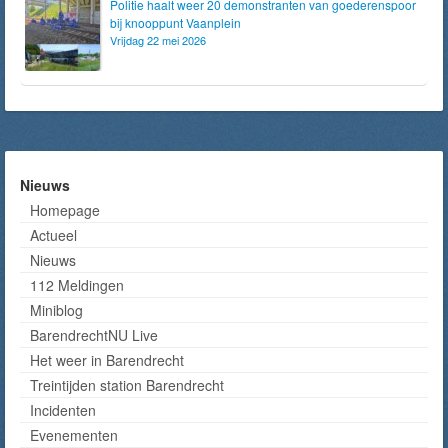
Politie haalt weer 20 demonstranten van goederenspoor
bij knooppunt Vaanplein
Vrijdag 22 mei 2026
Nieuws
Homepage
Actueel
Nieuws
112 Meldingen
Miniblog
BarendrechtNU Live
Het weer in Barendrecht
Treintijden station Barendrecht
Incidenten
Evenementen