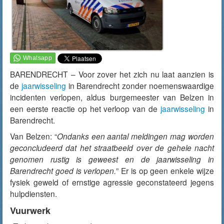
BARENDRECHT – Voor zover het zich nu laat aanzien is
de
jaarwisseling
in Barendrecht zonder noemenswaardige
incidenten verlopen, aldus burgemeester van Belzen in
een eerste reactie op het verloop van de
jaarwisseling
in
Barendrecht.
Van Belzen: “
Ondanks een aantal meldingen mag worden
geconcludeerd dat het straatbeeld over de gehele nacht
genomen rustig is geweest en de jaarwisseling in
Barendrecht goed is verlopen.
” Er is op geen enkele wijze
fysiek geweld of ernstige agressie geconstateerd jegens
hulpdiensten.
Vuurwerk