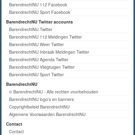
BarendrechtNU 112 Facebook
BarendrechtNU Sport Facebook
BarendrechtNU Twitter accounts
BarendrechtNU Twitter
BarendrechtNU 112 Meldingen Twitter
BarendrechtNU Weer Twitter
BarendrechtNU Inbraak Meldingen Twitter
BarendrechtNU Agenda Twitter
BarendrechtNU Vliegtuigen Twitter
BarendrechtNU Sport Twitter
BarendrechtNU
© BarendrechtNU - Alle rechten voorbehouden
BarendrechtNU logo's en banners
Copyrightbeleid BarendrechtNU
Algemene Voorwaarden BarendrechtNU
Contact
Contact