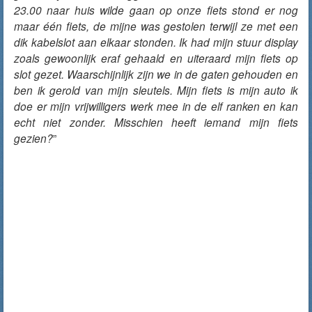
23.00 naar huis wilde gaan op onze fiets stond er nog
maar één fiets, de mijne was gestolen terwijl ze met een
dik kabelslot aan elkaar stonden. Ik had mijn stuur display
zoals gewoonlijk eraf gehaald en uiteraard mijn fiets op
slot gezet. Waarschijnlijk zijn we in de gaten gehouden en
ben ik gerold van mijn sleutels. Mijn fiets is mijn auto ik
doe er mijn vrijwilligers werk mee in de elf ranken en kan
echt niet zonder. Misschien heeft iemand mijn fiets
gezien?
”