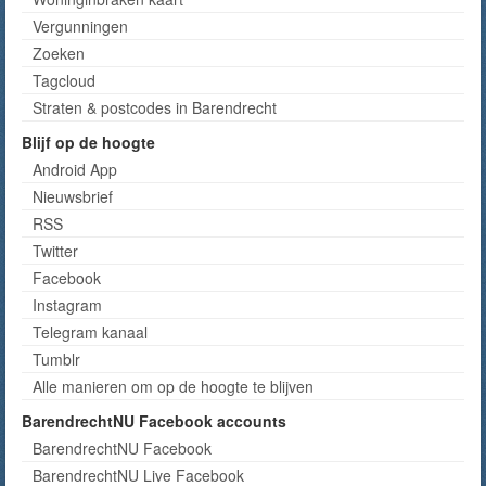
Vergunningen
Zoeken
Tagcloud
Straten & postcodes in Barendrecht
Blijf op de hoogte
Android App
Nieuwsbrief
RSS
Twitter
Facebook
Instagram
Telegram kanaal
Tumblr
Alle manieren om op de hoogte te blijven
BarendrechtNU Facebook accounts
BarendrechtNU Facebook
BarendrechtNU Live Facebook