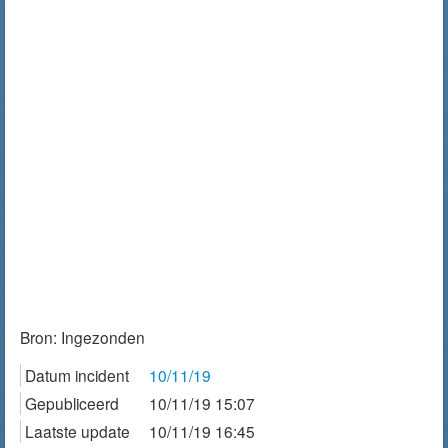
Bron:
Ingezonden
Datum incident
10/11/19
Gepubliceerd
10/11/19 15:07
Laatste update
10/11/19 16:45