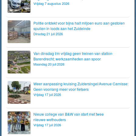
Vrijdag 7 augustus 2026
Politie ontdekt voor bijna half miljoen euro aan gestolen
spullen in loods aan het Zuideinde
Dinsdag 21 juli 2026
Van dinsdag t/m vrijdag geen treinen van station
Barendrecht; werkzaamheden aan spoor
Maandag 20 juli 2026
Weer aanpassing kruising Zuidersingel/Avenue Carnisse:
Geen voorrang meer voor fietsers
Vrijdag 17 juli 2026
Nieuw college van B&W van start met twee
nieuwe wethouders
Vrijdag 17 juli 2026