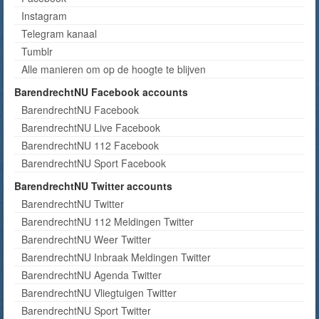
Instagram
Telegram kanaal
Tumblr
Alle manieren om op de hoogte te blijven
BarendrechtNU Facebook accounts
BarendrechtNU Facebook
BarendrechtNU Live Facebook
BarendrechtNU 112 Facebook
BarendrechtNU Sport Facebook
BarendrechtNU Twitter accounts
BarendrechtNU Twitter
BarendrechtNU 112 Meldingen Twitter
BarendrechtNU Weer Twitter
BarendrechtNU Inbraak Meldingen Twitter
BarendrechtNU Agenda Twitter
BarendrechtNU Vliegtuigen Twitter
BarendrechtNU Sport Twitter