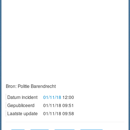
Bron:
Politie Barendrecht
Datum incident
01/11/18
12:00
Gepubliceerd
01/11/18 09:51
Laatste update
01/11/18 09:58