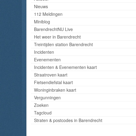
Nieuws
112 Meldingen
Miniblog
BarendrechtNU Live
Het weer in Barendrecht
Treintijden station Barendrecht
Incidenten
Evenementen
Incidenten & Evenementen kaart
Straatroven kaart
Fietsendiefstal kaart
Woninginbraken kaart
Vergunningen
Zoeken
Tagcloud
Straten & postcodes in Barendrecht