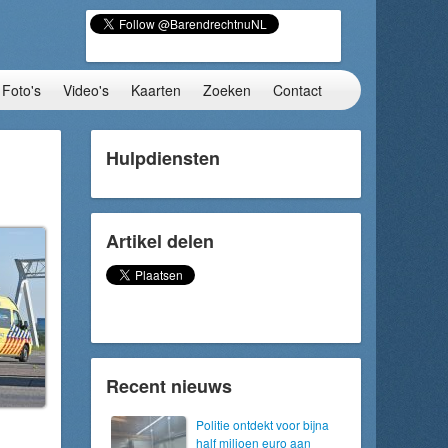
Foto's
Video's
Kaarten
Zoeken
Contact
Hulpdiensten
Artikel delen
Recent nieuws
Politie ontdekt voor bijna
half miljoen euro aan