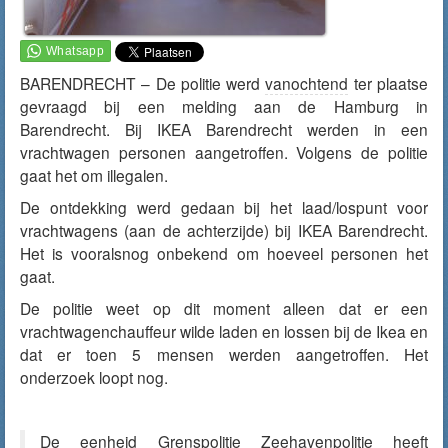
BARENDRECHT – De politie werd
vanochtend
ter plaatse
gevraagd bij een melding aan de Hamburg in
Barendrecht. Bij IKEA Barendrecht werden in een
vrachtwagen personen aangetroffen. Volgens de politie
gaat het om illegalen.
De ontdekking werd gedaan bij het laad/lospunt voor
vrachtwagens (aan de achterzijde) bij IKEA Barendrecht.
Het is vooralsnog onbekend om hoeveel personen het
gaat.
De politie weet op dit moment alleen dat er een
vrachtwagenchauffeur wilde laden en lossen bij de Ikea en
dat er toen 5 mensen werden aangetroffen. Het
onderzoek loopt nog.
De eenheid Grenspolitie Zeehavenpolitie heeft