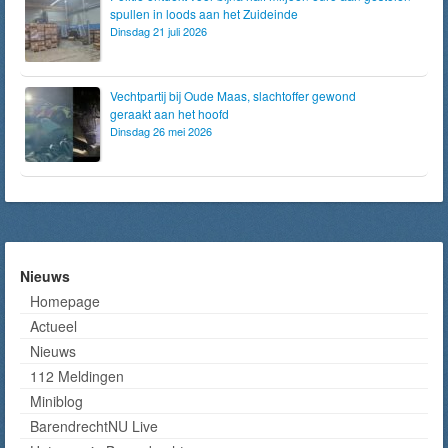
spullen in loods aan het Zuideinde
Dinsdag 21 juli 2026
Vechtpartij bij Oude Maas, slachtoffer gewond
geraakt aan het hoofd
Dinsdag 26 mei 2026
Nieuws
Homepage
Actueel
Nieuws
112 Meldingen
Miniblog
BarendrechtNU Live