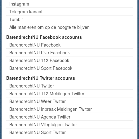
Instagram
Telegram kanaal
Tumblr
Alle manieren om op de hoogte te blijven
BarendrechtNU Facebook accounts
BarendrechtNU Facebook
BarendrechtNU Live Facebook
BarendrechtNU 112 Facebook
BarendrechtNU Sport Facebook
BarendrechtNU Twitter accounts
BarendrechtNU Twitter
BarendrechtNU 112 Meldingen Twitter
BarendrechtNU Weer Twitter
BarendrechtNU Inbraak Meldingen Twitter
BarendrechtNU Agenda Twitter
BarendrechtNU Vliegtuigen Twitter
BarendrechtNU Sport Twitter