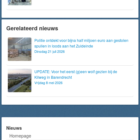
Gerelateerd nieuws
Politie ontdekt voor bijna half miljoen euro aan gestolen
spullen in loods aan het Zuideinde
Dinsdag 21 juli 2026
UPDATE: Voor het eerst (g)een wolf gezien bij de
Kilweg in Barendrecht
Vrijdag 8 mei 2026
Nieuws
Homepage