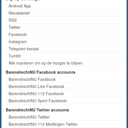
Android App
Nieuwsbrief
RSS
Twitter
Facebook
Instagram
Telegram kanaal
Tumblr
Alle manieren om op de hoogte te blijven
BarendrechtNU Facebook accounts
BarendrechtNU Facebook
BarendrechtNU Live Facebook
BarendrechtNU 112 Facebook
BarendrechtNU Sport Facebook
BarendrechtNU Twitter accounts
BarendrechtNU Twitter
BarendrechtNU 112 Meldingen Twitter