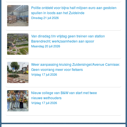
Politie ontdekt voor bijna half miljoen euro aan gestolen
spullen in loods aan het Zuideinde
Dinsdag 21 juli 2026
Van dinsdag t/m vrijdag geen treinen van station
Barendrecht; werkzaamheden aan spoor
Maandag 20 juli 2026
Weer aanpassing kruising Zuidersingel/Avenue Carnisse:
Geen voorrang meer voor fietsers
Vrijdag 17 juli 2026
Nieuw college van B&W van start met twee
nieuwe wethouders
Vrijdag 17 juli 2026