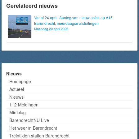
Gerelateerd nieuws
Vanaf 24 april: Aanleg van nieuw asfalt op A15
Barendrecht, meerdaagse afsluitingen
Maandag 20 april 2026
Nieuws
Homepage
Actueel
Nieuws
112 Meldingen
Miniblog
BarendrechtNU Live
Het weer in Barendrecht
Treintijden station Barendrecht