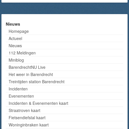
Nieuws
Homepage
Actueel
Nieuws
112 Meldingen
Miniblog
BarendrechtNU Live
Het weer in Barendrecht
Treintijden station Barendrecht
Incidenten
Evenementen
Incidenten & Evenementen kaart
Straatroven kaart
Fietsendiefstal kaart
Woninginbraken kaart