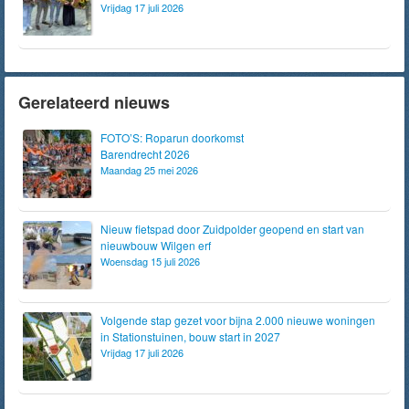
Vrijdag 17 juli 2026
Gerelateerd nieuws
FOTO’S: Roparun doorkomst
Barendrecht 2026
Maandag 25 mei 2026
Nieuw fietspad door Zuidpolder geopend en start van
nieuwbouw Wilgen erf
Woensdag 15 juli 2026
Volgende stap gezet voor bijna 2.000 nieuwe woningen
in Stationstuinen, bouw start in 2027
Vrijdag 17 juli 2026