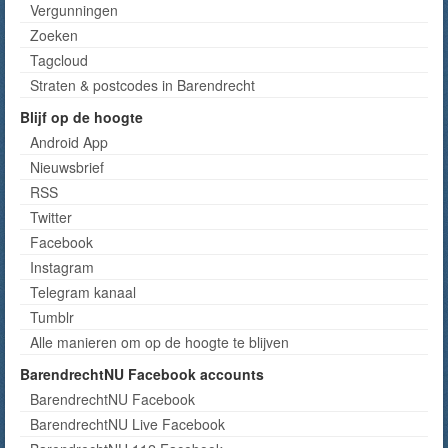
Vergunningen
Zoeken
Tagcloud
Straten & postcodes in Barendrecht
Blijf op de hoogte
Android App
Nieuwsbrief
RSS
Twitter
Facebook
Instagram
Telegram kanaal
Tumblr
Alle manieren om op de hoogte te blijven
BarendrechtNU Facebook accounts
BarendrechtNU Facebook
BarendrechtNU Live Facebook