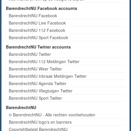
BarendrechtNU Facebook accounts
BarendrechtNU Facebook
BarendrechtNU Live Facebook
BarendrechtNU 112 Facebook
BarendrechtNU Sport Facebook
BarendrechtNU Twitter accounts
BarendrechtNU Twitter
BarendrechtNU 112 Meldingen Twitter
BarendrechtNU Weer Twitter
BarendrechtNU Inbraak Meldingen Twitter
BarendrechtNU Agenda Twitter
BarendrechtNU Vliegtuigen Twitter
BarendrechtNU Sport Twitter
BarendrechtNU
© BarendrechtNU - Alle rechten voorbehouden
BarendrechtNU logo's en banners
Copyrightbeleid BarendrechtNU