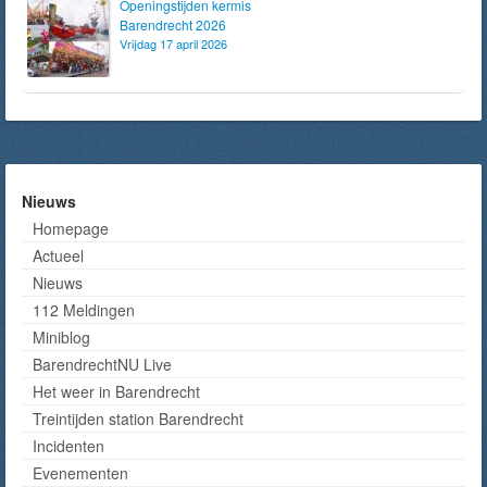
Openingstijden kermis
Barendrecht 2026
Vrijdag 17 april 2026
Nieuws
Homepage
Actueel
Nieuws
112 Meldingen
Miniblog
BarendrechtNU Live
Het weer in Barendrecht
Treintijden station Barendrecht
Incidenten
Evenementen