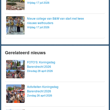
Vrijdag 17 juli 2026
Nieuw college van B&W van start met twee
nieuwe wethouders
Vrijdag 17 juli 2026
Gerelateerd nieuws
FOTO’S: Koningsdag
Barendrecht 2026
Dinsdag 28 april 2026
Activiteiten Koningsdag
Barendrecht 2026
Zondag 26 april 2026