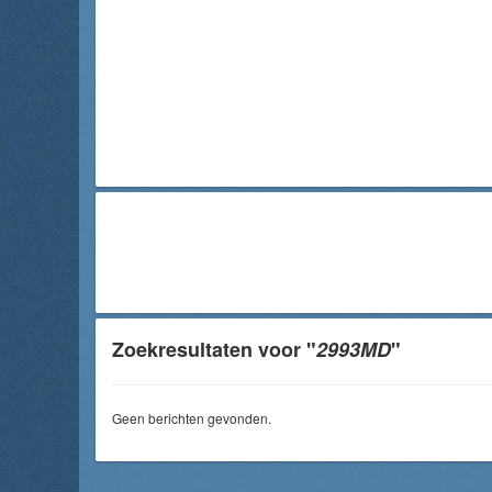
Zoekresultaten voor "
2993MD
"
Geen berichten gevonden.