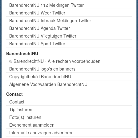
BarendrechtNU 112 Meldingen Twitter
BarendrechtNU Weer Twitter
BarendrechtNU Inbraak Meldingen Twitter
BarendrechtNU Agenda Twitter
BarendrechtNU Vliegtuigen Twitter
BarendrechtNU Sport Twitter
BarendrechtNU
© BarendrechtNU - Alle rechten voorbehouden
BarendrechtNU logo's en banners
Copyrightbeleid BarendrechtNU
Algemene Voorwaarden BarendrechtNU
Contact
Contact
Tip insturen
Foto('s) insturen
Evenement aanmelden
Informatie aanvragen adverteren