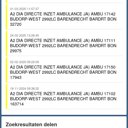
01-03-2025 11:57:37
A2 DIA DIRECTE INZET AMBULANCE JA) AMBU 17142
BIJDORP-WEST 2992LC BARENDRECHT BARDRT BON
32720
24-02-2025 13:26:45
A2 DIA DIRECTE INZET AMBULANCE JA) AMBU 17111
BIJDORP-WEST 2992LC BARENDRECHT BARDRT BON
29975
02-02-2025 09:25:09
A2 DIA DIRECTE INZET AMBULANCE JA) AMBU 17150
BIJDORP-WEST 2992LC BARENDRECHT BARDRT BON
17943
18-11-2024 09:38:32
A2 DIA DIRECTE INZET AMBULANCE JA) AMBU 17102
BIJDORP-WEST 2992LC BARENDRECHT BARDRT BON
163714
Zoekresultaten delen