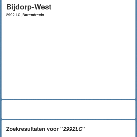
Bijdorp-West
2992 LC, Barendrecht
Zoekresultaten voor "
2992LC
"