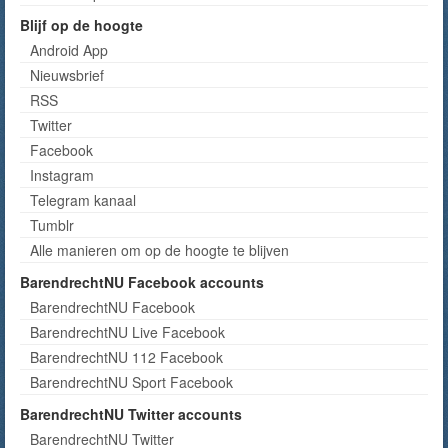
Blijf op de hoogte
Android App
Nieuwsbrief
RSS
Twitter
Facebook
Instagram
Telegram kanaal
Tumblr
Alle manieren om op de hoogte te blijven
BarendrechtNU Facebook accounts
BarendrechtNU Facebook
BarendrechtNU Live Facebook
BarendrechtNU 112 Facebook
BarendrechtNU Sport Facebook
BarendrechtNU Twitter accounts
BarendrechtNU Twitter