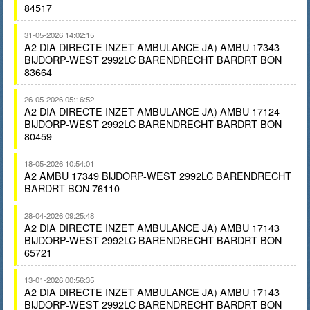
84517
31-05-2026 14:02:15
A2 DIA DIRECTE INZET AMBULANCE JA) AMBU 17343
BIJDORP-WEST 2992LC BARENDRECHT BARDRT BON
83664
26-05-2026 05:16:52
A2 DIA DIRECTE INZET AMBULANCE JA) AMBU 17124
BIJDORP-WEST 2992LC BARENDRECHT BARDRT BON
80459
18-05-2026 10:54:01
A2 AMBU 17349 BIJDORP-WEST 2992LC BARENDRECHT
BARDRT BON 76110
28-04-2026 09:25:48
A2 DIA DIRECTE INZET AMBULANCE JA) AMBU 17143
BIJDORP-WEST 2992LC BARENDRECHT BARDRT BON
65721
13-01-2026 00:56:35
A2 DIA DIRECTE INZET AMBULANCE JA) AMBU 17143
BIJDORP-WEST 2992LC BARENDRECHT BARDRT BON