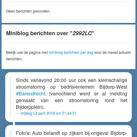
Geen berichten gevonden.
Miniblog berichten over "
2992LC
"
Bekijk ook de pagina met
miniblog berichten per dag
voor de meest actuele
berichten.
Sinds vanavond 20:00 uur ook een kleinschalige
stroomstoring op bedrijventerrein Bijdorp-West
#Barendrecht
(vanochtend werd er al melding
gemaakt van een stroomstoring rond het
Bijdorpplein).
Vrijdag 12 april 2019 om 21:44:31
Foto's: Auto belandt op zijkant bij ongeval Bijdorp-