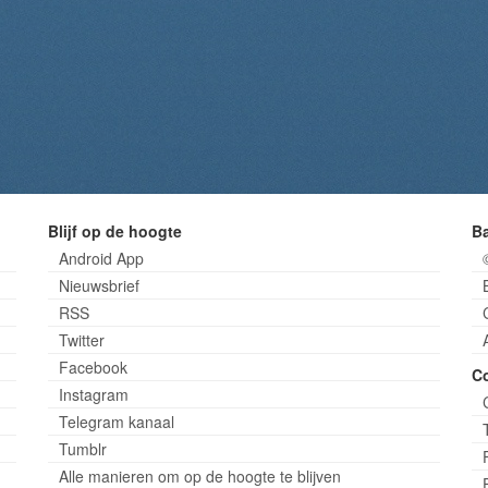
Blijf op de hoogte
B
Android App
Nieuwsbrief
RSS
Twitter
Facebook
C
Instagram
Telegram kanaal
Tumblr
Alle manieren om op de hoogte te blijven