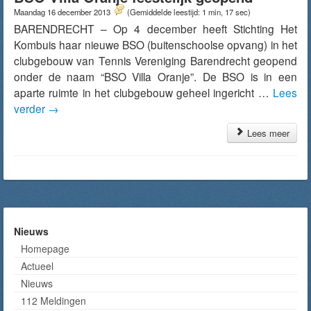
Maandag 16 december 2013
(Gemiddelde leestijd: 1 min, 17 sec)
BARENDRECHT – Op 4 december heeft Stichting Het
Kombuis haar nieuwe BSO (buitenschoolse opvang) in het
clubgebouw van Tennis Vereniging Barendrecht geopend
onder de naam “BSO Villa Oranje”. De BSO is in een
aparte ruimte in het clubgebouw geheel ingericht …
Lees
verder
→
Lees meer
Nieuws
Homepage
Actueel
Nieuws
112 Meldingen