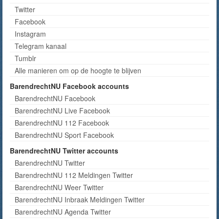
Twitter
Facebook
Instagram
Telegram kanaal
Tumblr
Alle manieren om op de hoogte te blijven
BarendrechtNU Facebook accounts
BarendrechtNU Facebook
BarendrechtNU Live Facebook
BarendrechtNU 112 Facebook
BarendrechtNU Sport Facebook
BarendrechtNU Twitter accounts
BarendrechtNU Twitter
BarendrechtNU 112 Meldingen Twitter
BarendrechtNU Weer Twitter
BarendrechtNU Inbraak Meldingen Twitter
BarendrechtNU Agenda Twitter