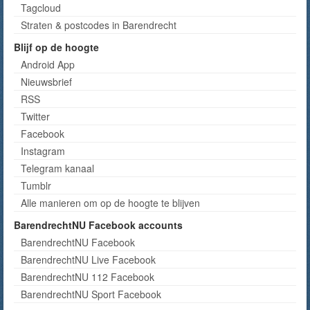
Tagcloud
Straten & postcodes in Barendrecht
Blijf op de hoogte
Android App
Nieuwsbrief
RSS
Twitter
Facebook
Instagram
Telegram kanaal
Tumblr
Alle manieren om op de hoogte te blijven
BarendrechtNU Facebook accounts
BarendrechtNU Facebook
BarendrechtNU Live Facebook
BarendrechtNU 112 Facebook
BarendrechtNU Sport Facebook