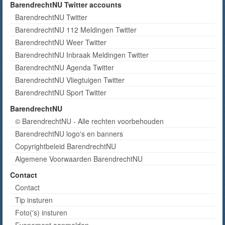
BarendrechtNU Twitter accounts
BarendrechtNU Twitter
BarendrechtNU 112 Meldingen Twitter
BarendrechtNU Weer Twitter
BarendrechtNU Inbraak Meldingen Twitter
BarendrechtNU Agenda Twitter
BarendrechtNU Vliegtuigen Twitter
BarendrechtNU Sport Twitter
BarendrechtNU
© BarendrechtNU - Alle rechten voorbehouden
BarendrechtNU logo's en banners
Copyrightbeleid BarendrechtNU
Algemene Voorwaarden BarendrechtNU
Contact
Contact
Tip insturen
Foto('s) insturen