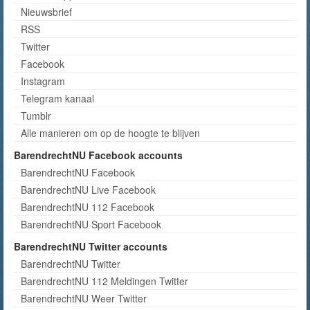
Nieuwsbrief
RSS
Twitter
Facebook
Instagram
Telegram kanaal
Tumblr
Alle manieren om op de hoogte te blijven
BarendrechtNU Facebook accounts
BarendrechtNU Facebook
BarendrechtNU Live Facebook
BarendrechtNU 112 Facebook
BarendrechtNU Sport Facebook
BarendrechtNU Twitter accounts
BarendrechtNU Twitter
BarendrechtNU 112 Meldingen Twitter
BarendrechtNU Weer Twitter