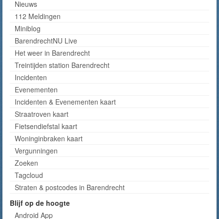
Nieuws
112 Meldingen
Miniblog
BarendrechtNU Live
Het weer in Barendrecht
Treintijden station Barendrecht
Incidenten
Evenementen
Incidenten & Evenementen kaart
Straatroven kaart
Fietsendiefstal kaart
Woninginbraken kaart
Vergunningen
Zoeken
Tagcloud
Straten & postcodes in Barendrecht
Blijf op de hoogte
Android App