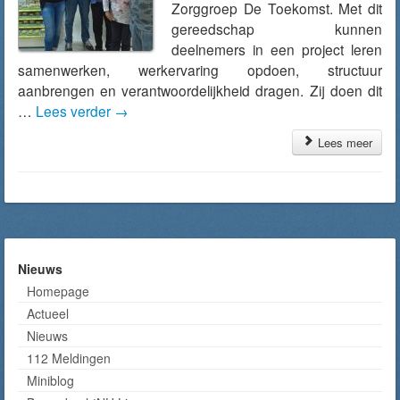
Zorggroep De Toekomst. Met dit
gereedschap kunnen
deelnemers in een project leren
samenwerken, werkervaring opdoen, structuur
aanbrengen en verantwoordelijkheid dragen. Zij doen dit
…
Lees verder
→
Lees meer
Nieuws
Homepage
Actueel
Nieuws
112 Meldingen
Miniblog