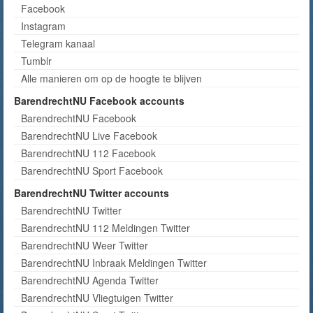
Facebook
Instagram
Telegram kanaal
Tumblr
Alle manieren om op de hoogte te blijven
BarendrechtNU Facebook accounts
BarendrechtNU Facebook
BarendrechtNU Live Facebook
BarendrechtNU 112 Facebook
BarendrechtNU Sport Facebook
BarendrechtNU Twitter accounts
BarendrechtNU Twitter
BarendrechtNU 112 Meldingen Twitter
BarendrechtNU Weer Twitter
BarendrechtNU Inbraak Meldingen Twitter
BarendrechtNU Agenda Twitter
BarendrechtNU Vliegtuigen Twitter