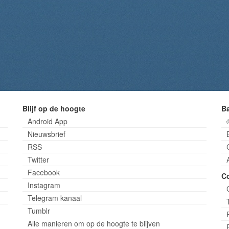
Blijf op de hoogte
B
Android App
Nieuwsbrief
RSS
Twitter
Facebook
C
Instagram
Telegram kanaal
Tumblr
Alle manieren om op de hoogte te blijven