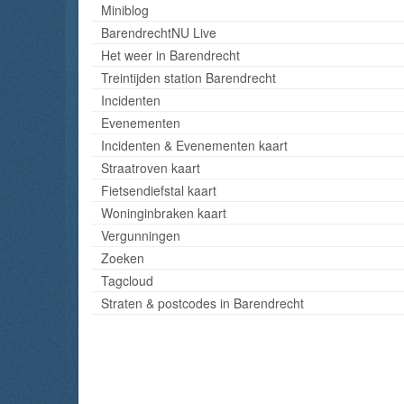
Miniblog
BarendrechtNU Live
Het weer in Barendrecht
Treintijden station Barendrecht
Incidenten
Evenementen
Incidenten & Evenementen kaart
Straatroven kaart
Fietsendiefstal kaart
Woninginbraken kaart
Vergunningen
Zoeken
Tagcloud
Straten & postcodes in Barendrecht