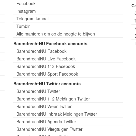
Facebook
C
Instagram
Telegram kanaal
Tumblr
Alle manieren om op de hoogte te blijven
BarendrechtNU Facebook accounts
BarendrechtNU Facebook
BarendrechtNU Live Facebook
BarendrechtNU 112 Facebook
BarendrechtNU Sport Facebook
BarendrechtNU Twitter accounts
BarendrechtNU Twitter
BarendrechtNU 112 Meldingen Twitter
BarendrechtNU Weer Twitter
BarendrechtNU Inbraak Meldingen Twitter
BarendrechtNU Agenda Twitter
BarendrechtNU Vliegtuigen Twitter