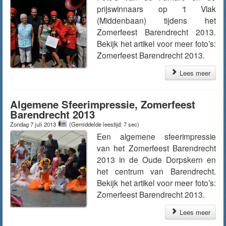
prijswinnaars op ‘t Vlak
(Middenbaan) tijdens het
Zomerfeest Barendrecht 2013.
Bekijk het artikel voor meer foto’s:
Zomerfeest Barendrecht 2013.
Lees meer
Algemene Sfeerimpressie, Zomerfeest
Barendrecht 2013
Zondag 7 juli 2013
(Gemiddelde leestijd: 7 sec)
Een algemene sfeerimpressie
van het Zomerfeest Barendrecht
2013 in de Oude Dorpskern en
het centrum van Barendrecht.
Bekijk het artikel voor meer foto’s:
Zomerfeest Barendrecht 2013.
Lees meer