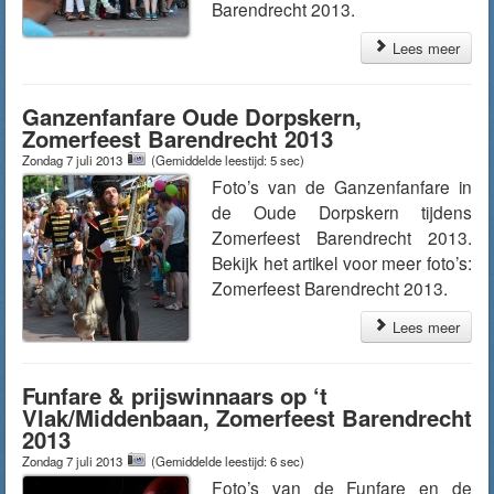
Barendrecht 2013.
Lees meer
Ganzenfanfare Oude Dorpskern,
Zomerfeest Barendrecht 2013
Zondag 7 juli 2013
(Gemiddelde leestijd: 5 sec)
Foto’s van de Ganzenfanfare in
de Oude Dorpskern tijdens
Zomerfeest Barendrecht 2013.
Bekijk het artikel voor meer foto’s:
Zomerfeest Barendrecht 2013.
Lees meer
Funfare & prijswinnaars op ‘t
Vlak/Middenbaan, Zomerfeest Barendrecht
2013
Zondag 7 juli 2013
(Gemiddelde leestijd: 6 sec)
Foto’s van de Funfare en de