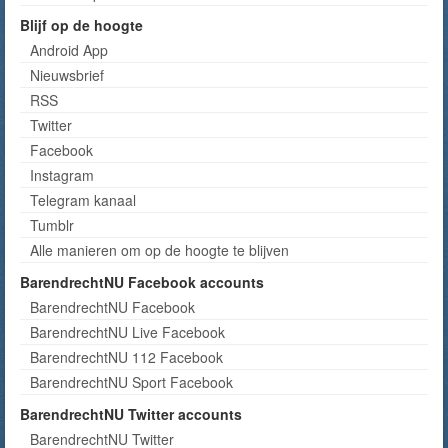
Blijf op de hoogte
Android App
Nieuwsbrief
RSS
Twitter
Facebook
Instagram
Telegram kanaal
Tumblr
Alle manieren om op de hoogte te blijven
BarendrechtNU Facebook accounts
BarendrechtNU Facebook
BarendrechtNU Live Facebook
BarendrechtNU 112 Facebook
BarendrechtNU Sport Facebook
BarendrechtNU Twitter accounts
BarendrechtNU Twitter