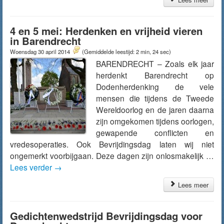
4 en 5 mei: Herdenken en vrijheid vieren
in Barendrecht
Woensdag 30 april 2014
(Gemiddelde leestijd: 2 min, 24 sec)
BARENDRECHT – Zoals elk jaar
herdenkt Barendrecht op
Dodenherdenking de vele
mensen die tijdens de Tweede
Wereldoorlog en de jaren daarna
zijn omgekomen tijdens oorlogen,
gewapende conflicten en
vredesoperaties. Ook Bevrijdingsdag laten wij niet
ongemerkt voorbijgaan. Deze dagen zijn onlosmakelijk …
Lees verder
→
Lees meer
Gedichtenwedstrijd Bevrijdingsdag voor