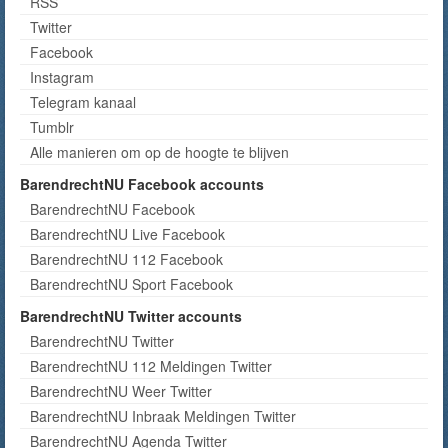
RSS
Twitter
Facebook
Instagram
Telegram kanaal
Tumblr
Alle manieren om op de hoogte te blijven
BarendrechtNU Facebook accounts
BarendrechtNU Facebook
BarendrechtNU Live Facebook
BarendrechtNU 112 Facebook
BarendrechtNU Sport Facebook
BarendrechtNU Twitter accounts
BarendrechtNU Twitter
BarendrechtNU 112 Meldingen Twitter
BarendrechtNU Weer Twitter
BarendrechtNU Inbraak Meldingen Twitter
BarendrechtNU Agenda Twitter