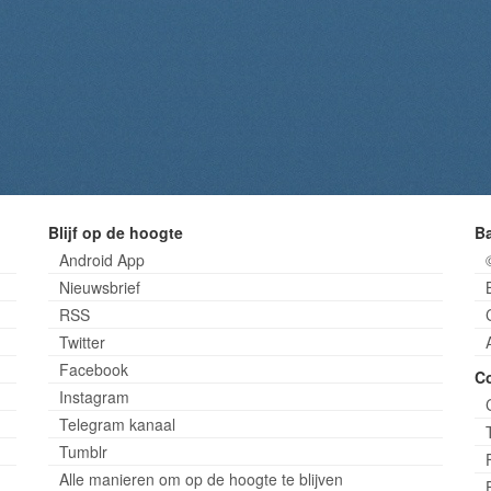
Blijf op de hoogte
B
Android App
Nieuwsbrief
RSS
Twitter
Facebook
C
Instagram
Telegram kanaal
Tumblr
Alle manieren om op de hoogte te blijven