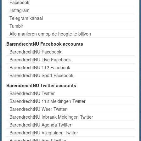
Facebook
Instagram
Telegram kanaal
Tumblr
Alle manieren om op de hoogte te blijven
BarendrechtNU Facebook accounts
BarendrechtNU Facebook
BarendrechtNU Live Facebook
BarendrechtNU 112 Facebook
BarendrechtNU Sport Facebook
BarendrechtNU Twitter accounts
BarendrechtNU Twitter
BarendrechtNU 112 Meldingen Twitter
BarendrechtNU Weer Twitter
BarendrechtNU Inbraak Meldingen Twitter
BarendrechtNU Agenda Twitter
BarendrechtNU Vliegtuigen Twitter
BarendrechtNU Sport Twitter