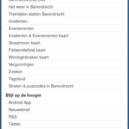
Het weer in Barendrecht
Treintijden station Barendrecht
Incidenten
Evenementen
Incidenten & Evenementen kaart
Straatroven kaart
Fietsendiefstal kaart
Woninginbraken kaart
Vergunningen
Zoeken
Tagcloud
Straten & postcodes in Barendrecht
Blijf op de hoogte
Android App
Nieuwsbrief
RSS
Twitter