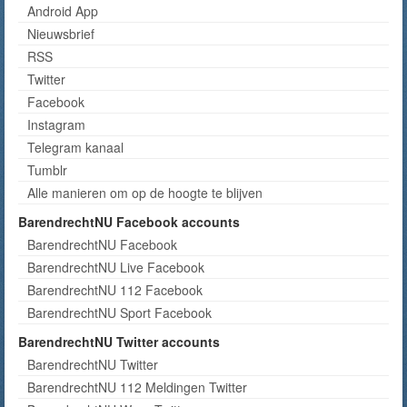
Android App
Nieuwsbrief
RSS
Twitter
Facebook
Instagram
Telegram kanaal
Tumblr
Alle manieren om op de hoogte te blijven
BarendrechtNU Facebook accounts
BarendrechtNU Facebook
BarendrechtNU Live Facebook
BarendrechtNU 112 Facebook
BarendrechtNU Sport Facebook
BarendrechtNU Twitter accounts
BarendrechtNU Twitter
BarendrechtNU 112 Meldingen Twitter