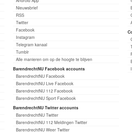
Android App
Nieuwsbrief
RSS
Twitter
Facebook
C
Instagram
Telegram kanaal
Tumblr
Alle manieren om op de hoogte te blijven
BarendrechtNU Facebook accounts
BarendrechtNU Facebook
BarendrechtNU Live Facebook
BarendrechtNU 112 Facebook
BarendrechtNU Sport Facebook
BarendrechtNU Twitter accounts
BarendrechtNU Twitter
BarendrechtNU 112 Meldingen Twitter
BarendrechtNU Weer Twitter