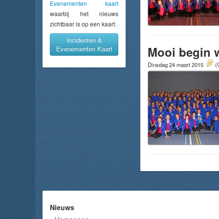
Evenementen kaart
waarbij het nieuws
zichtbaar is op een kaart.
Incidenten &
Mooi begin 
Evenementen Kaart
Dinsdag 24 maart 2015
(
Nieuws