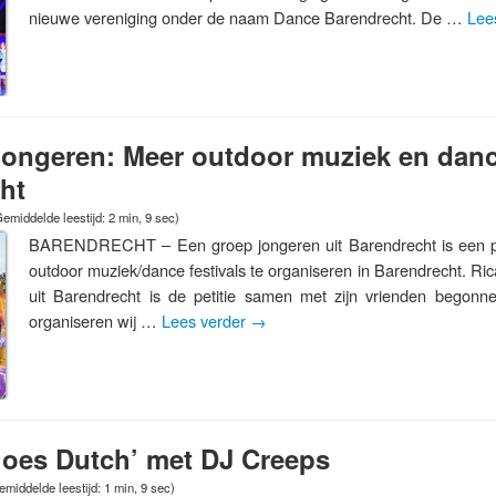
nieuwe vereniging onder de naam Dance Barendrecht. De …
Lee
 jongeren: Meer outdoor muziek en danc
ht
emiddelde leestijd: 2 min, 9 sec)
BARENDRECHT – Een groep jongeren uit Barendrecht is een pe
outdoor muziek/dance festivals te organiseren in Barendrecht. Ric
uit Barendrecht is de petitie samen met zijn vrienden begonne
organiseren wij …
Lees verder
→
goes Dutch’ met DJ Creeps
emiddelde leestijd: 1 min, 9 sec)