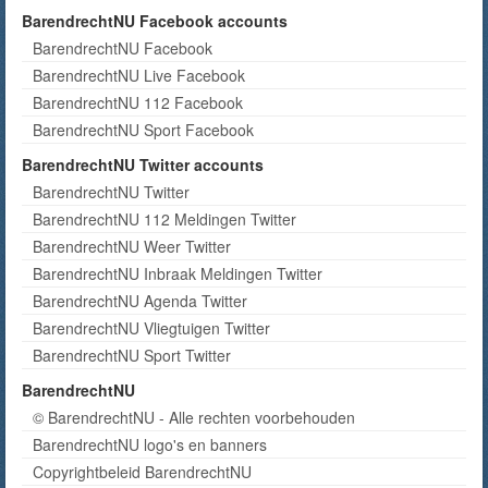
BarendrechtNU Facebook accounts
BarendrechtNU Facebook
BarendrechtNU Live Facebook
BarendrechtNU 112 Facebook
BarendrechtNU Sport Facebook
BarendrechtNU Twitter accounts
BarendrechtNU Twitter
BarendrechtNU 112 Meldingen Twitter
BarendrechtNU Weer Twitter
BarendrechtNU Inbraak Meldingen Twitter
BarendrechtNU Agenda Twitter
BarendrechtNU Vliegtuigen Twitter
BarendrechtNU Sport Twitter
BarendrechtNU
© BarendrechtNU - Alle rechten voorbehouden
BarendrechtNU logo's en banners
Copyrightbeleid BarendrechtNU