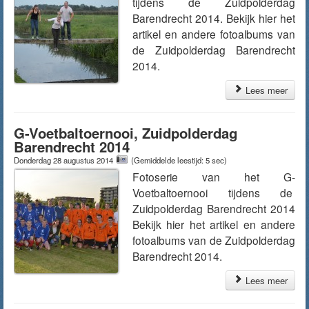
tijdens de Zuidpolderdag
Barendrecht 2014. Bekijk hier het
artikel en andere fotoalbums van
de Zuidpolderdag Barendrecht
2014.
Lees meer
G-Voetbaltoernooi, Zuidpolderdag
Barendrecht 2014
Donderdag 28 augustus 2014
(Gemiddelde leestijd: 5 sec)
Fotoserie van het G-
Voetbaltoernooi tijdens de
Zuidpolderdag Barendrecht 2014
Bekijk hier het artikel en andere
fotoalbums van de Zuidpolderdag
Barendrecht 2014.
Lees meer