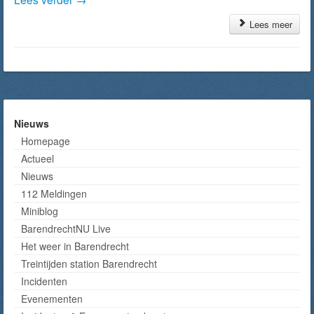
Lees meer
Nieuws
Homepage
Actueel
Nieuws
112 Meldingen
Miniblog
BarendrechtNU Live
Het weer in Barendrecht
Treintijden station Barendrecht
Incidenten
Evenementen