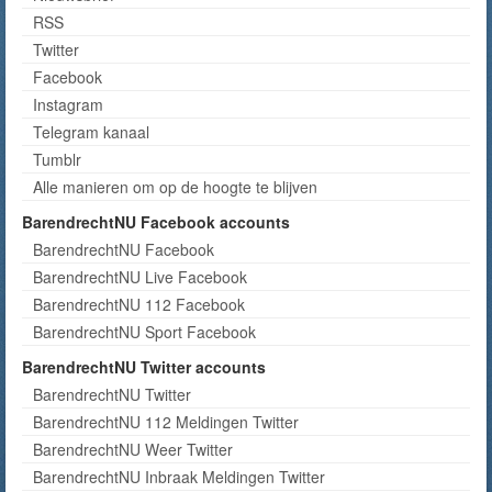
RSS
Twitter
Facebook
Instagram
Telegram kanaal
Tumblr
Alle manieren om op de hoogte te blijven
BarendrechtNU Facebook accounts
BarendrechtNU Facebook
BarendrechtNU Live Facebook
BarendrechtNU 112 Facebook
BarendrechtNU Sport Facebook
BarendrechtNU Twitter accounts
BarendrechtNU Twitter
BarendrechtNU 112 Meldingen Twitter
BarendrechtNU Weer Twitter
BarendrechtNU Inbraak Meldingen Twitter