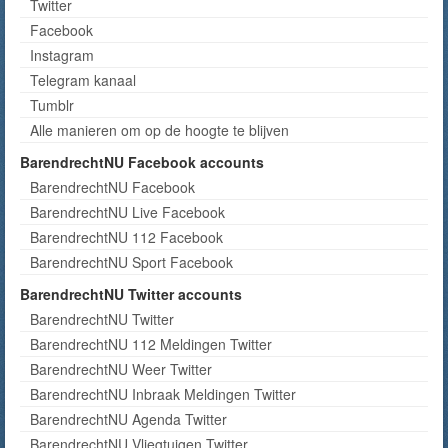
Twitter
Facebook
Instagram
Telegram kanaal
Tumblr
Alle manieren om op de hoogte te blijven
BarendrechtNU Facebook accounts
BarendrechtNU Facebook
BarendrechtNU Live Facebook
BarendrechtNU 112 Facebook
BarendrechtNU Sport Facebook
BarendrechtNU Twitter accounts
BarendrechtNU Twitter
BarendrechtNU 112 Meldingen Twitter
BarendrechtNU Weer Twitter
BarendrechtNU Inbraak Meldingen Twitter
BarendrechtNU Agenda Twitter
BarendrechtNU Vliegtuigen Twitter